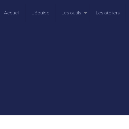
Accueil
L’équipe
Les outils
Les ateliers