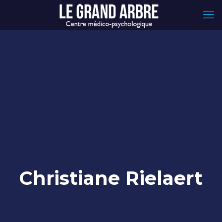
Christiane Rielaert