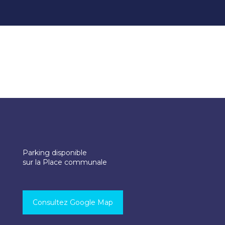
Parking disponible
sur la Place communale
Consultez Google Map